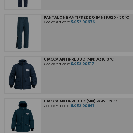
PANTALONE ANTIFREDDO (MN) K620 - 20°C
Codice Articolo:
5.032.00676
GIACCA ANTIFREDDO (MN) A318 0°C
Codice Articolo:
5.032.00317
GIACCA ANTIFREDDO (MN) K617 - 20°C
Codice Articolo:
5.032.00661