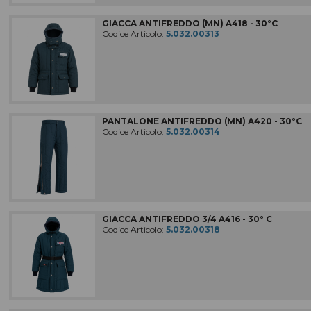
GIACCA ANTIFREDDO (MN) A418 - 30°C
Codice Articolo:
5.032.00313
PANTALONE ANTIFREDDO (MN) A420 - 30°C
Codice Articolo:
5.032.00314
GIACCA ANTIFREDDO 3/4 A416 - 30° C
Codice Articolo:
5.032.00318