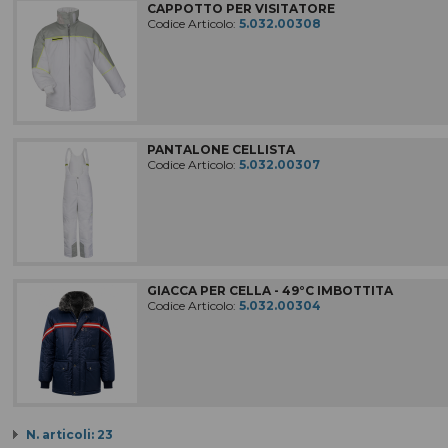
CAPPOTTO PER VISITATORE
Codice Articolo:
5.032.00308
PANTALONE CELLISTA
Codice Articolo:
5.032.00307
GIACCA PER CELLA - 49°C IMBOTTITA
Codice Articolo:
5.032.00304
N. articoli: 23