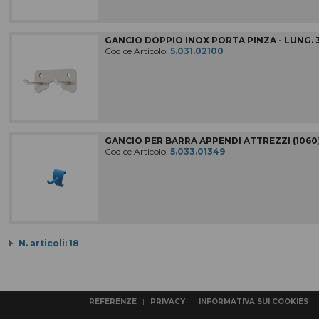
GANCIO DOPPIO INOX PORTA PINZA - LUNG. 3
Codice Articolo:
5.031.02100
GANCIO PER BARRA APPENDI ATTREZZI (1060
Codice Articolo:
5.033.01349
N. articoli: 18
REFERENZE
|
PRIVACY
|
INFORMATIVA SUI COOKIES
|