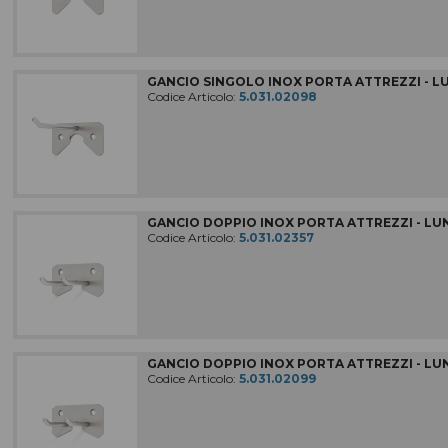
GANCIO SINGOLO INOX PORTA ATTREZZI - LU
Codice Articolo:
5.031.02098
GANCIO DOPPIO INOX PORTA ATTREZZI - LUN
Codice Articolo:
5.031.02357
GANCIO DOPPIO INOX PORTA ATTREZZI - LUNG
Codice Articolo:
5.031.02099