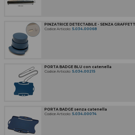
PINZATRICE DETECTABILE - SENZA GRAFFET
Codice Articolo:
5.034.00068
PORTA BADGE BLU con catenella
Codice Articolo:
5.034.00215
PORTA BADGE senza catenella
Codice Articolo:
5.034.00074