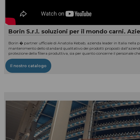
Borin S.r.l. soluzioni per il mondo carni. Az
Borin � partner ufficiale di Anatolia Kebab, azienda leader in Italia nella 
mantenimento dello standard qualitativo dei prodotti proposti dall'azienda
protezione della filiera produttiva, sia per quanto concerne il personale che
Il nostro catalogo