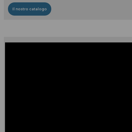
Il nostro catalogo