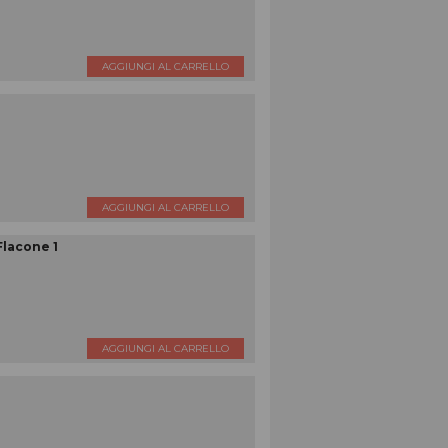
AGGIUNGI AL CARRELLO
AGGIUNGI AL CARRELLO
lacone 1
AGGIUNGI AL CARRELLO