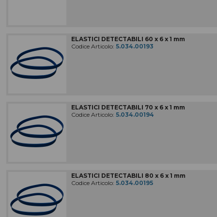
ELASTICI DETECTABILI 60 x 6 x 1 mm
Codice Articolo:
5.034.00193
ELASTICI DETECTABILI 70 x 6 x 1 mm
Codice Articolo:
5.034.00194
ELASTICI DETECTABILI 80 x 6 x 1 mm
Codice Articolo:
5.034.00195