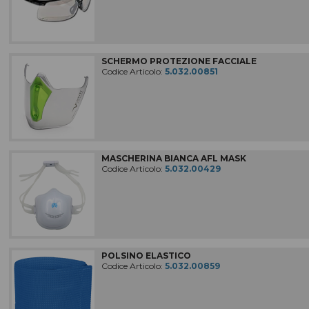
SCHERMO PROTEZIONE FACCIALE
Codice Articolo:
5.032.00851
MASCHERINA BIANCA AFL MASK
Codice Articolo:
5.032.00429
POLSINO ELASTICO
Codice Articolo:
5.032.00859