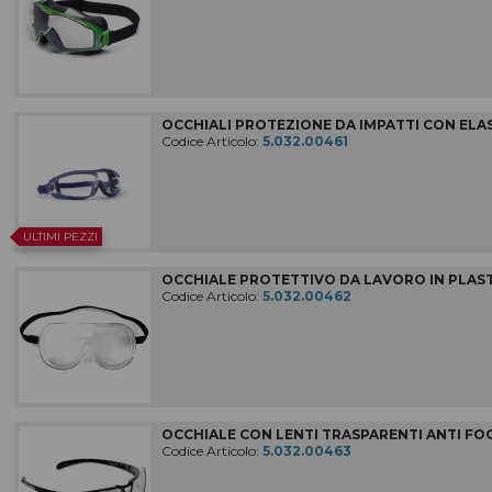
OCCHIALI PROTEZIONE DA IMPATTI CON ELA
Codice Articolo:
5.032.00461
ULTIMI PEZZI
OCCHIALE PROTETTIVO DA LAVORO IN PLAS
Codice Articolo:
5.032.00462
OCCHIALE CON LENTI TRASPARENTI ANTI FO
Codice Articolo:
5.032.00463