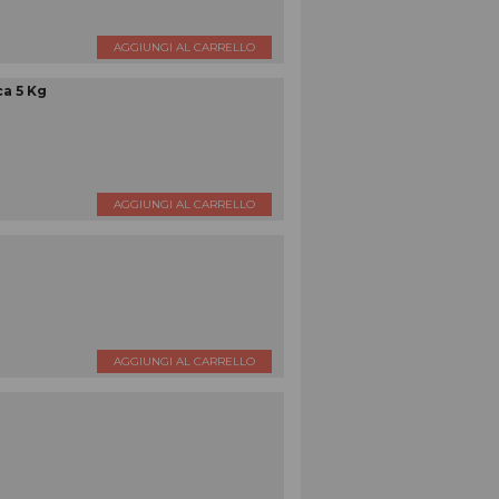
AGGIUNGI AL CARRELLO
a 5 Kg
AGGIUNGI AL CARRELLO
AGGIUNGI AL CARRELLO