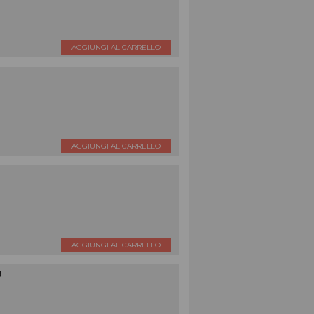
AGGIUNGI AL CARRELLO
AGGIUNGI AL CARRELLO
AGGIUNGI AL CARRELLO
g